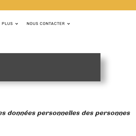
 PLUS
NOUS CONTACTER
des données personnelles des personnes