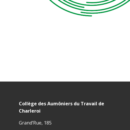
Collège des Aumôniers du Travail de
Charleroi
Grand’Rue, 185