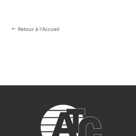
Retour à l'Accueil