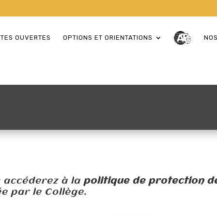
RTES OUVERTES
OPTIONS ET ORIENTATIONS
NOS
us accéderez à la
politique de protection 
e par le Collège.