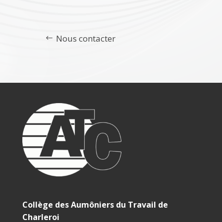
Nous contacter
Collège des Aumôniers du Travail de
Charleroi