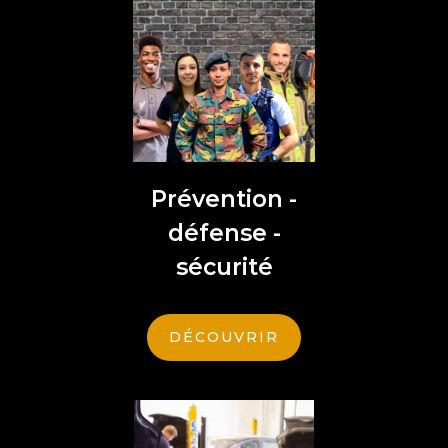
Prévention -
défense -
sécurité
DÉCOUVRIR