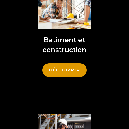
Batiment et
construction
DÉCOUVRIR