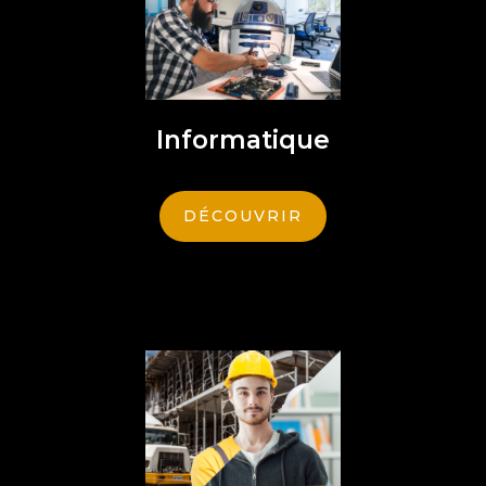
Informatique
DÉCOUVRIR