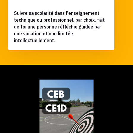
Suivre sa scolarité dans l'enseignement
technique ou professionnel, par choix, fait
de toi une personne réfléchie guidée par
une vocation et non limitée
intellectuellement.