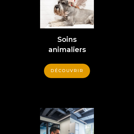
Soins
animaliers
DÉCOUVRIR