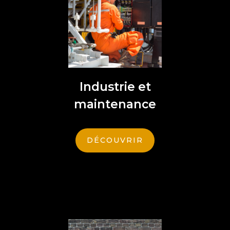
Industrie et
maintenance
DÉCOUVRIR