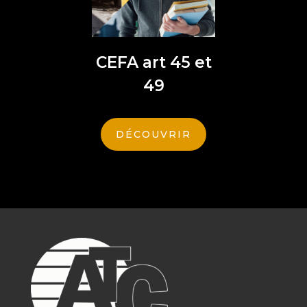
CEFA art 45 et
49
DÉCOUVRIR