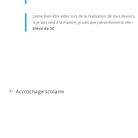
J’aime bien être aider lors de la réalisation de mes devoirs.
Si je suis seul à la maison, je sais que j’abandonnerai vite –
Elève de 2C
Accrochage scolaire