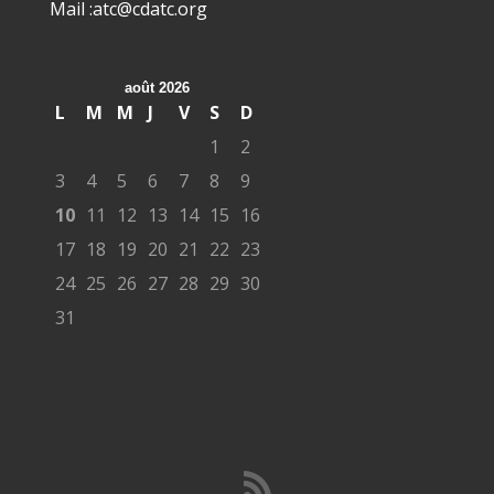
Mail :atc@cdatc.org
août 2026
L
M
M
J
V
S
D
1
2
3
4
5
6
7
8
9
10
11
12
13
14
15
16
17
18
19
20
21
22
23
24
25
26
27
28
29
30
31