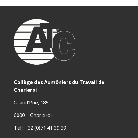
Collège des Aumôniers du Travail de
Charleroi
Grand’Rue, 185
6000 – Charleroi
Tel : +32 (0)71 41 39 39