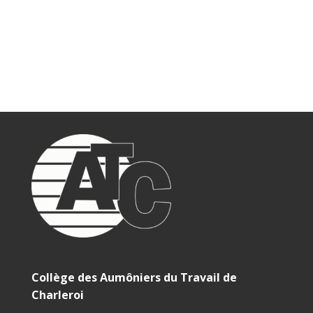
Collège des Aumôniers du Travail de
Charleroi