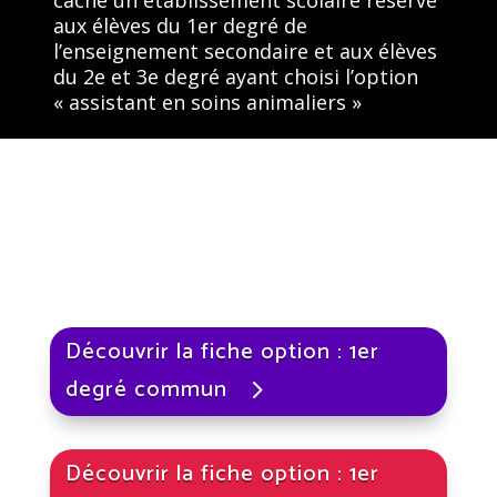
aux élèves du 1er degré de
l’enseignement secondaire et aux élèves
du
2e et 3e degré ayant choisi l’option
« assistant en soins animaliers »
Découvrir la fiche option : 1er
degré commun
Découvrir la fiche option : 1er