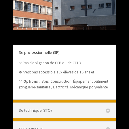
3e professionnelle (3P)
✅ Pas d’obligation de CEB ou de CE1D
⛔ N’est pas accessible aux élèves de 18 ans et +
🏹
Options
: Bois, Construction, Équipement bâtiment
(zinguerie-sanitaire), Électricité, Mécanique polyvalente
3e technique (3TQ)