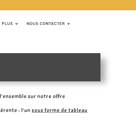
 PLUS
NOUS CONTACTER
d’ensemble sur notre offre
érente : l’un
sous forme de tableau