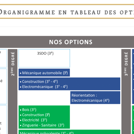
Organigramme en tableau des opt