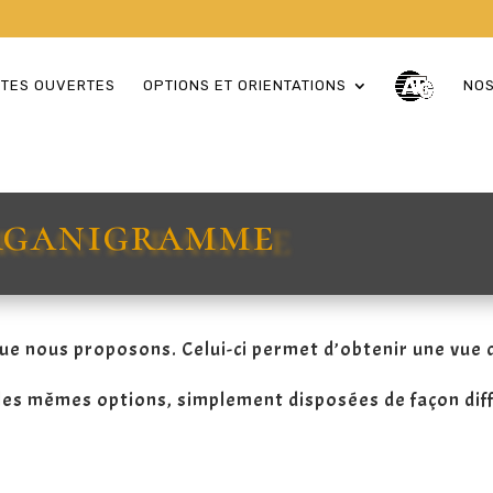
RTES OUVERTES
OPTIONS ET ORIENTATIONS
NOS
Organigramme
que nous proposons. Celui-ci permet d’obtenir une vue 
s mêmes options, simplement disposées de façon diff