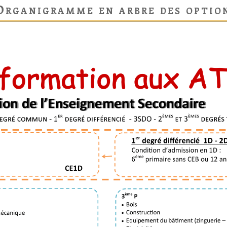
Organigramme en arbre des optio