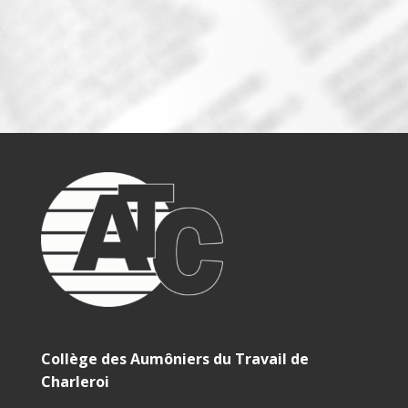
Collège des Aumôniers du Travail de
Charleroi